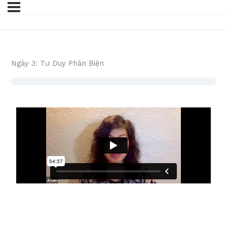
Ngày 3: Tư Duy Phản Biện