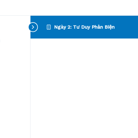
Ngày 2: Tư Duy Phản Biện