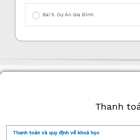
Bài 5. Dự Án Gia Đình
Thanh toá
Thanh toán và quy định về khoá học