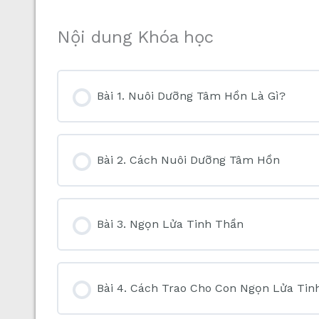
Nội dung Khóa học
Bài 1. Nuôi Dưỡng Tâm Hồn Là Gì?
Bài 2. Cách Nuôi Dưỡng Tâm Hồn
Bài 3. Ngọn Lửa Tinh Thần
Bài 4. Cách Trao Cho Con Ngọn Lửa Tin