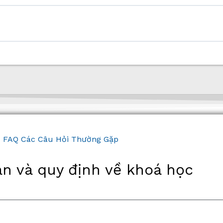
FAQ Các Câu Hỏi Thường Gặp
n và quy định về khoá học