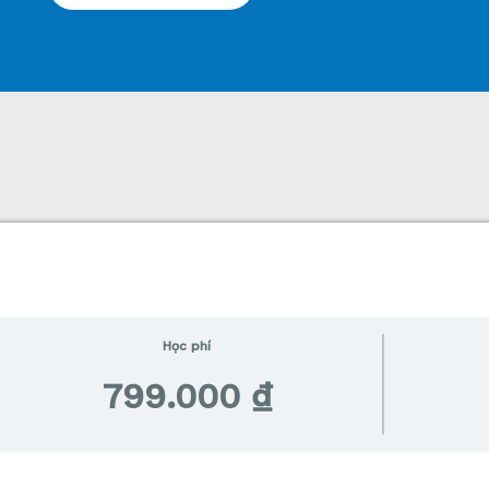
Học phí
799.000 ₫